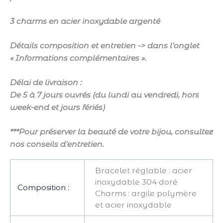
3 charms en acier inoxydable argenté
Détails composition et entretien -> dans l’onglet
« Informations complémentaires ».
Délai de livraison :
De 5 à 7 jours ouvrés (du lundi au vendredi, hors
week-end et jours fériés)
***Pour préserver la beauté de votre bijou, consultez
nos conseils d’entretien.
Bracelet réglable : acier
inoxydable 304 doré
Composition :
Charms : argile polymère
et acier inoxydable