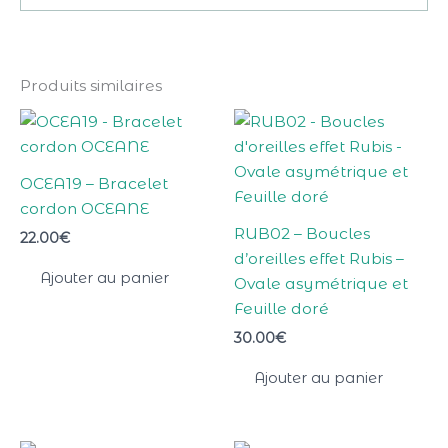
Produits similaires
OCEA19 – Bracelet
cordon OCEANE
RUB02 – Boucles
22.00
€
d’oreilles effet Rubis –
Ajouter au panier
Ovale asymétrique et
Feuille doré
30.00
€
Ajouter au panier