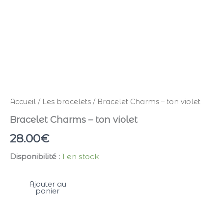
Accueil
/
Les bracelets
/ Bracelet Charms – ton violet
Bracelet Charms – ton violet
28.00
€
Disponibilité :
1 en stock
Ajouter au
panier