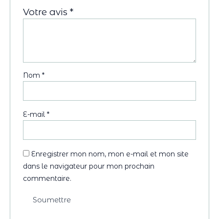
Votre avis
*
Nom
*
E-mail
*
Enregistrer mon nom, mon e-mail et mon site
dans le navigateur pour mon prochain
commentaire.