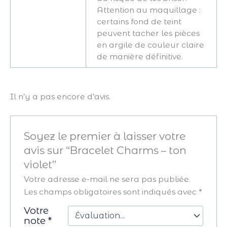
Attention au maquillage :
certains fond de teint
peuvent tacher les pièces
en argile de couleur claire
de manière définitive.
Il n’y a pas encore d’avis.
Soyez le premier à laisser votre
avis sur “Bracelet Charms – ton
violet”
Votre adresse e-mail ne sera pas publiée.
Les champs obligatoires sont indiqués avec
*
Votre
note
*