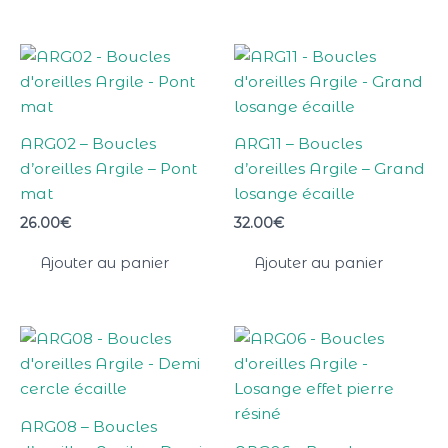
ARG02 – Boucles
ARG11 – Boucles
d’oreilles Argile – Pont
d’oreilles Argile – Grand
mat
losange écaille
26.00
€
32.00
€
Ajouter au panier
Ajouter au panier
ARG08 – Boucles