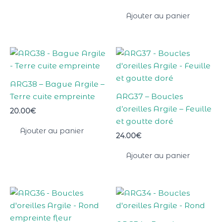
Ajouter au panier
ARG38 – Bague Argile –
Terre cuite empreinte
ARG37 – Boucles
d’oreilles Argile – Feuille
20.00
€
et goutte doré
Ajouter au panier
24.00
€
Ajouter au panier