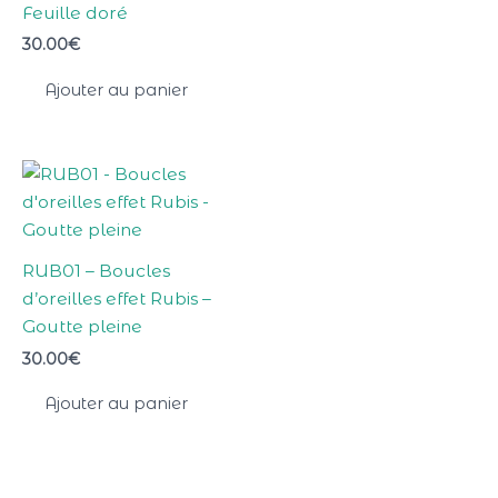
Feuille doré
30.00
€
Ajouter au panier
RUB01 – Boucles
d’oreilles effet Rubis –
Goutte pleine
30.00
€
Ajouter au panier