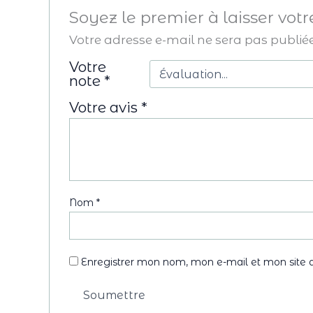
Soyez le premier à laisser votr
Votre adresse e-mail ne sera pas publiée
Votre
note
*
Votre avis
*
Nom
*
Enregistrer mon nom, mon e-mail et mon site 