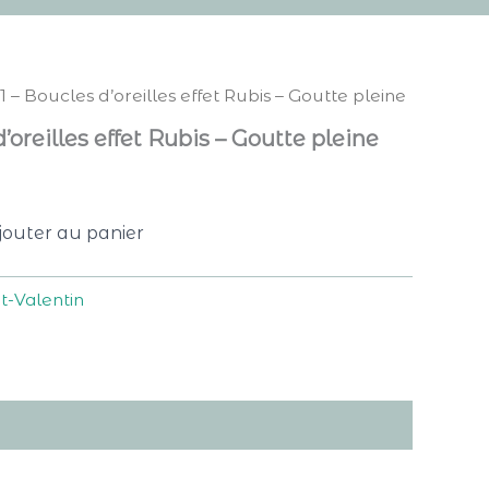
 – Boucles d’oreilles effet Rubis – Goutte pleine
oreilles effet Rubis – Goutte pleine
jouter au panier
t-Valentin