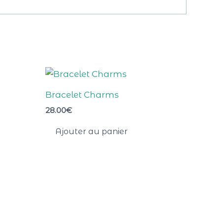
Bracelet Charms
28.00
€
Ajouter au panier