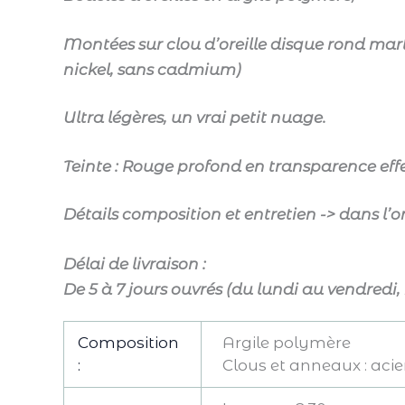
Montées sur clou d’oreille disque rond mar
nickel, sans cadmium)
Ultra légères, un vrai petit nuage.
Teinte : Rouge profond en transparence effe
Détails composition et entretien -> dans l’
Délai de livraison :
De 5 à 7 jours ouvrés (du lundi au vendredi,
Composition
Argile polymère
:
Clous et anneaux : aci