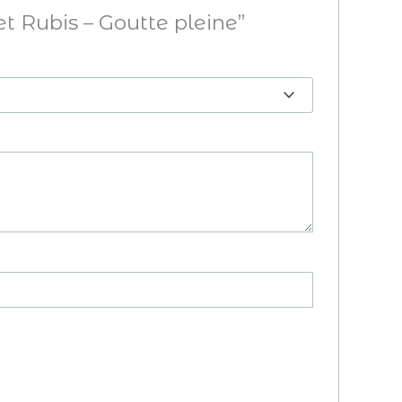
fet Rubis – Goutte pleine”