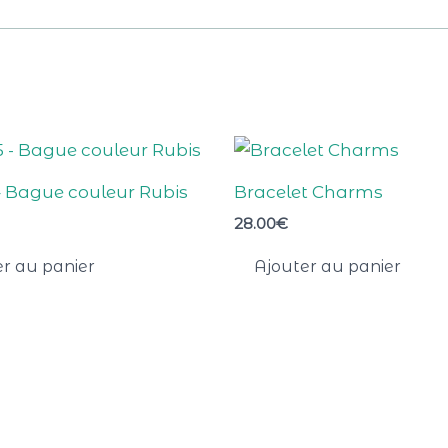
 Bague couleur Rubis
Bracelet Charms
28.00
€
r au panier
Ajouter au panier